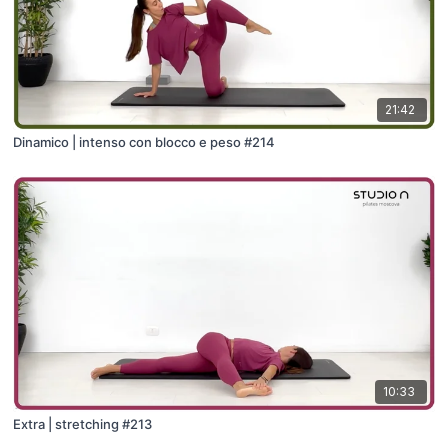
21:42
Dinamico | intenso con blocco e peso #214
10:33
Extra | stretching #213