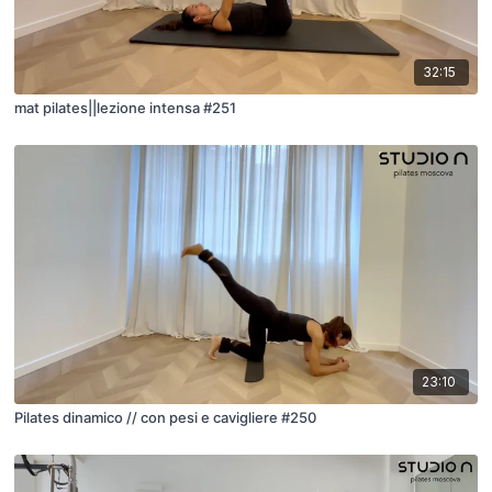
32:15
mat pilates||lezione intensa #251
23:10
Pilates dinamico // con pesi e cavigliere #250