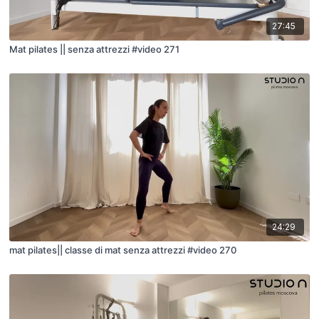
27:45
Mat pilates || senza attrezzi #video 271
24:29
mat pilates|| classe di mat senza attrezzi #video 270