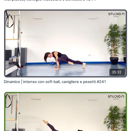
35:32
Dinamico | intenso con soft ball, cavigliere e pesetti #241