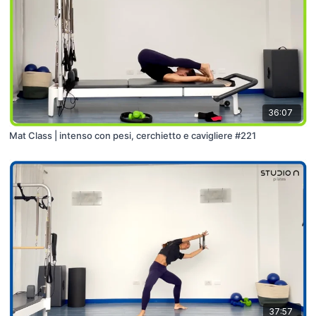
36:07
Mat Class | intenso con pesi, cerchietto e cavigliere #221
37:57