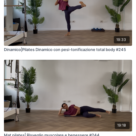
19:33
Dinamico|Pilates Dinamico con pesi-tonificazione total body #245
19:18
Mat pilates| Risveglio muscolare e benessere #244