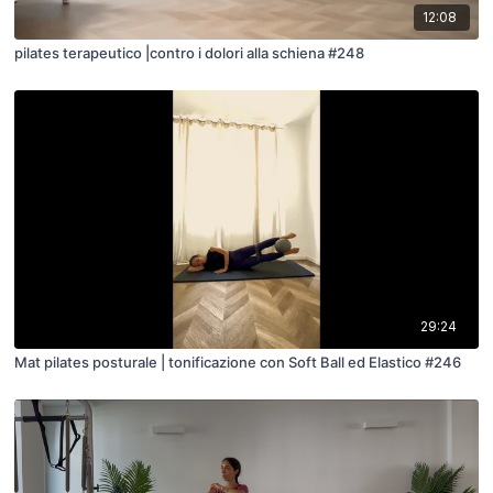
12:08
pilates terapeutico |contro i dolori alla schiena #248
29:24
Mat pilates posturale | tonificazione con Soft Ball ed Elastico #246