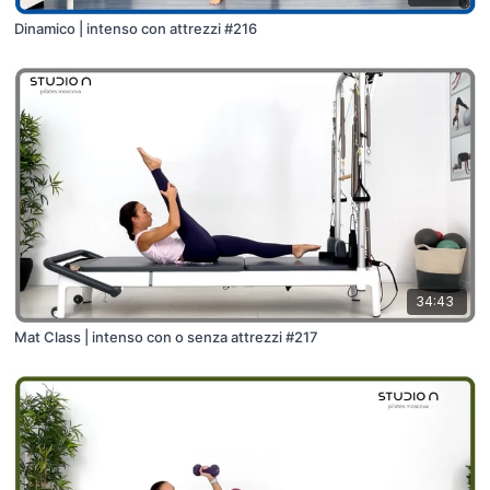
Dinamico | intenso con attrezzi #216
34:43
Mat Class | intenso con o senza attrezzi #217