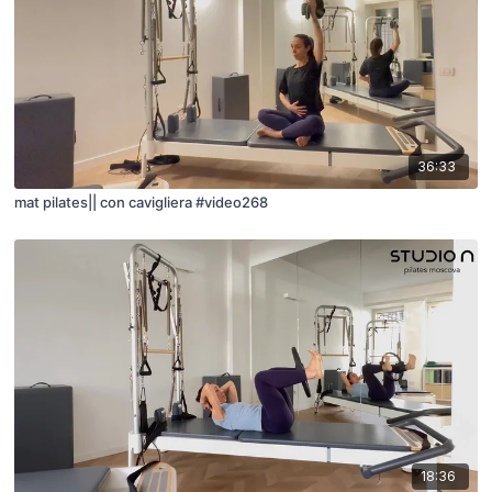
36:33
mat pilates|| con cavigliera #video268
18:36