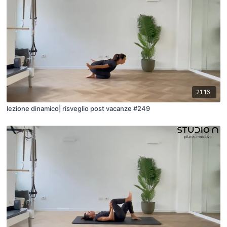
21:16
lezione dinamico| risveglio post vacanze #249