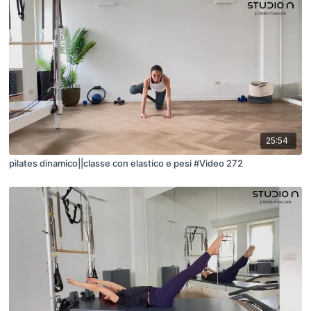
25:54
pilates dinamico||classe con elastico e pesi #Video 272