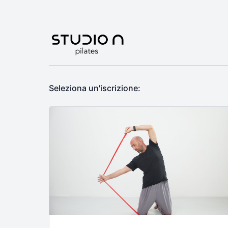
Seleziona un'iscrizione: