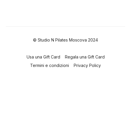
© Studio N Pilates Moscova 2024
Usa una Gift Card
Regala una Gift Card
Termini e condizioni
Privacy Policy
Powered by Uscreen