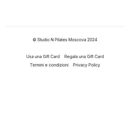
© Studio N Pilates Moscova 2024
Usa una Gift Card
Regala una Gift Card
Termini e condizioni
Privacy Policy
Powered by Uscreen