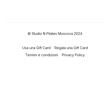
© Studio N Pilates Moscova 2024
Usa una Gift Card
Regala una Gift Card
Termini e condizioni
Privacy Policy
Powered by Uscreen