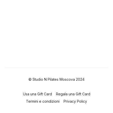
© Studio N Pilates Moscova 2024
Usa una Gift Card
Regala una Gift Card
Termini e condizioni
Privacy Policy