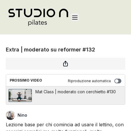
Extra | moderato su reformer #132
PROSSIMO VIDEO
Riproduzione automatica
Mat Class | moderato con cerchietto #130
Nino
Lezione base per chi comincia ad usare il lettino, con