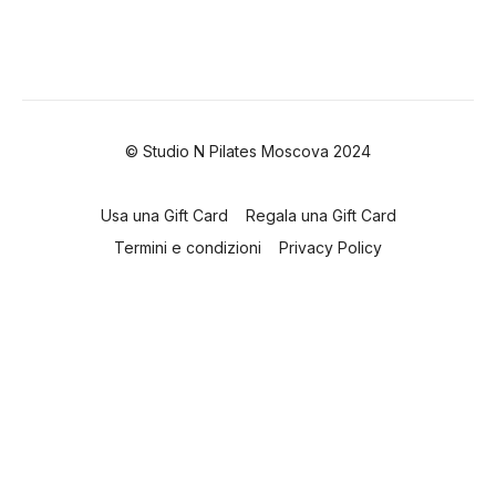
© Studio N Pilates Moscova 2024
Usa una Gift Card
Regala una Gift Card
Termini e condizioni
Privacy Policy
Powered by Uscreen