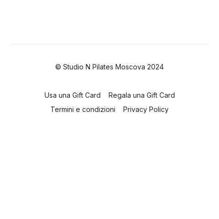
© Studio N Pilates Moscova 2024
Usa una Gift Card
Regala una Gift Card
Termini e condizioni
Privacy Policy
Powered by Uscreen