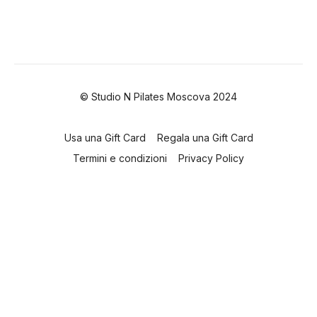
© Studio N Pilates Moscova 2024
Usa una Gift Card
Regala una Gift Card
Termini e condizioni
Privacy Policy
Powered by Uscreen