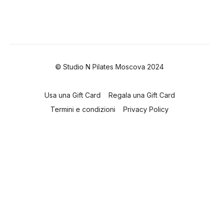
© Studio N Pilates Moscova 2024
Usa una Gift Card
Regala una Gift Card
Termini e condizioni
Privacy Policy
Powered by Uscreen