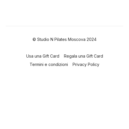
© Studio N Pilates Moscova 2024
Usa una Gift Card
Regala una Gift Card
Termini e condizioni
Privacy Policy
Powered by Uscreen