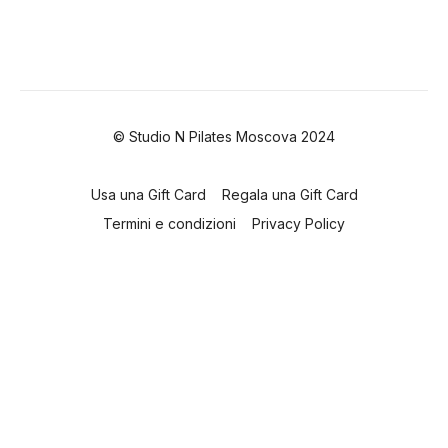
© Studio N Pilates Moscova 2024
Usa una Gift Card
Regala una Gift Card
Termini e condizioni
Privacy Policy
Powered by Uscreen