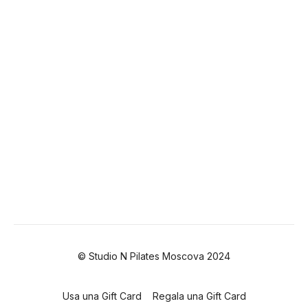
© Studio N Pilates Moscova 2024
Usa una Gift Card
Regala una Gift Card