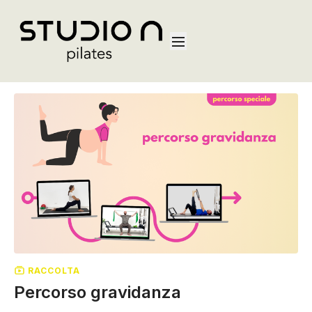
RACCOLTA
Percorso gravidanza