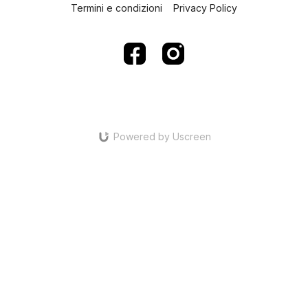
Termini e condizioni
Privacy Policy
Powered by Uscreen